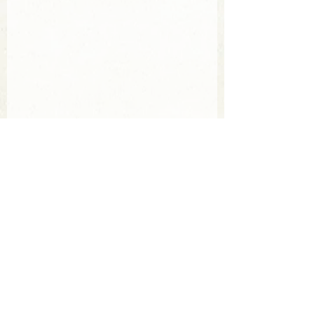
不動産
サービス