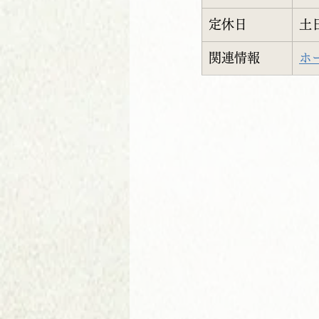
定休日
土
関連情報
ホ