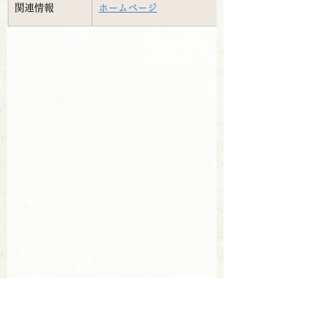
関連情報
ホームページ