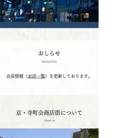
おしらせ
Information
会員情報（
お店一覧
）を更新しております。
京・寺町会商店街について
About us